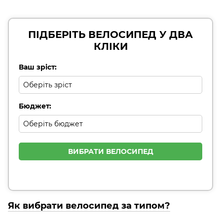
ПІДБЕРІТЬ ВЕЛОСИПЕД У ДВА
КЛІКИ
Ваш зріст:
Бюджет:
ВИБРАТИ ВЕЛОСИПЕД
Як вибрати велосипед за типом?