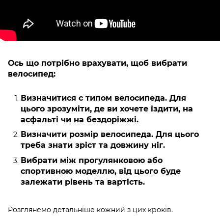
Ось що потрібно врахувати, щоб вибрати
велосипед:
Визначитися с типом велосипеда. Для
цього зрозуміти, де ви хочете їздити, на
асфальті чи на бездоріжжі.
Визначити розмір велосипеда. Для цього
треба знати зріст та довжину ніг.
Вибрати між прогулянковою або
спортивною моделлю, від цього буде
залежати рівень та вартість.
Розглянемо детальніше кожний з цих кроків.