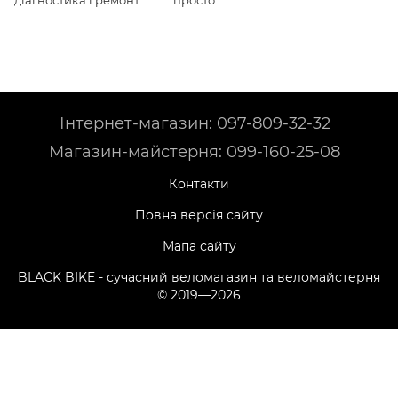
Інтернет-магазин: 097-809-32-32
Магазин-майстерня: 099-160-25-08
Контакти
Повна версія сайту
Мапа сайту
BLACK BIKE - сучасний веломагазин та веломайстерня
© 2019—2026