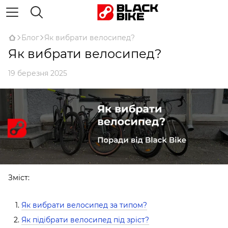
Блог
Як вибрати велосипед?
Як вибрати велосипед?
19 березня 2025
Зміст:
Як вибрати велосипед за типом?
Як підібрати велосипед під зріст?