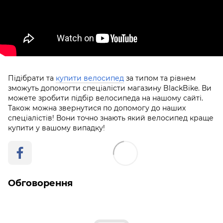
Підібрати та
купити велосипед
за типом та рівнем
зможуть допомогти спеціалісти магазину BlackBike. Ви
можете зробити підбір велосипеда на нашому сайті.
Також можна звернутися по допомогу до наших
спеціалістів! Вони точно знають який велосипед краще
купити у вашому випадку!
Обговорення