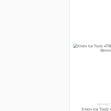
Артикул:
Ключ Ice Toolz