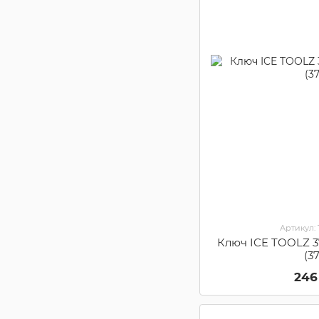
Артикул:
Ключ ICE TOOLZ 3
(3
246