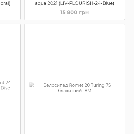
oral)
aqua 2021 (LIV-FLOURISH-24-Blue)
15 800 грн