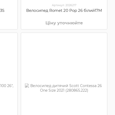
Артикул: 2026217
 3S
Велосипед Romet 20 Pop 26 білий17M
Ціну уточнюйте