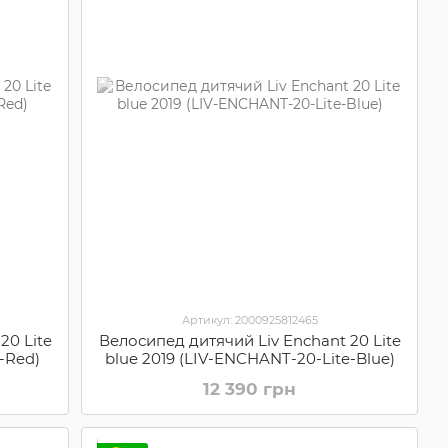
Артикул: 2000925812465
20 Lite
Велосипед дитячий Liv Enchant 20 Lite
-Red)
blue 2019 (LIV-ENCHANT-20-Lite-Blue)
12 390 грн