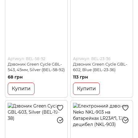
Артикул: BEL-58-92
Артикул: BEL-23-36
Дзвоник Green Cycle GBL-
Дзвоник Green Cycle GBL-
543, 45мм, Silver (BEL-58-92)
602, Blue (BEL-23-36)
68 грн
113 грн
Купити
Купити