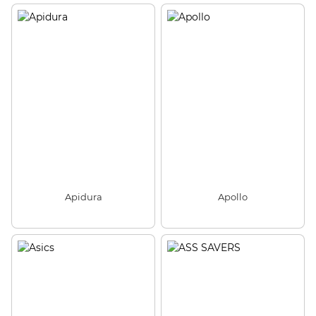
Apidura
Apollo