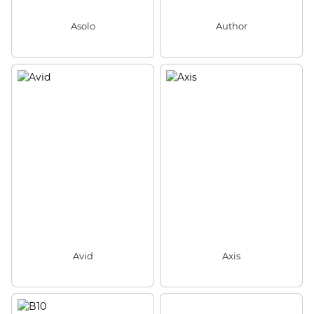
Asolo
Author
Avid
Axis