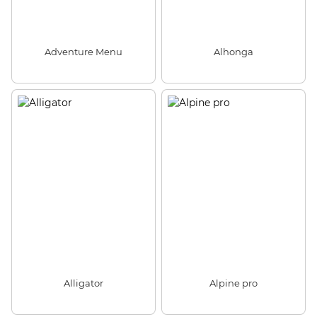
Adventure Menu
Alhonga
Alligator
Alpine pro