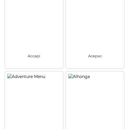
Accapi
Acepac