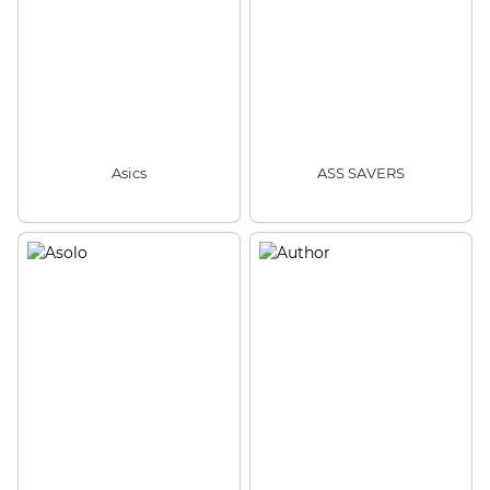
Asics
ASS SAVERS