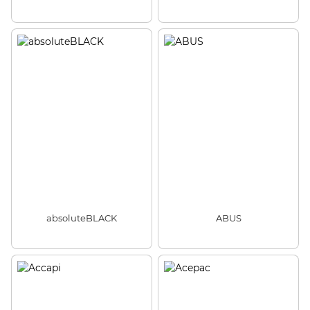
absoluteBLACK
ABUS