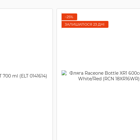
−25%
ЗАЛИШИЛОСЯ 23 ДНІ