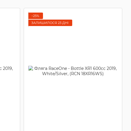
−25%
ЗАЛИШИЛОСЯ 23 ДНІ