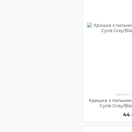
Артикул:
Кришка з пильник
Cycle Grey/Bl
44