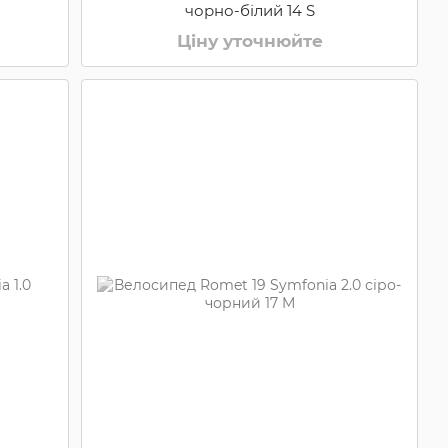
чорно-білий 14 S
Ціну уточнюйте