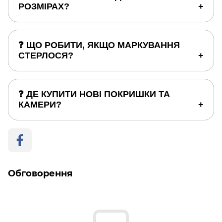
РОЗМІРАХ?
❓ ЩО РОБИТИ, ЯКЩО МАРКУВАННЯ
СТЕРЛОСЯ?
❓ ДЕ КУПИТИ НОВІ ПОКРИШКИ ТА
КАМЕРИ?
Обговорення