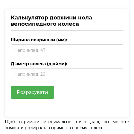
Калькулятор довжини кола
велосипедного колеса
Ширина покришки (мм):
Діаметр колеса (дюйми):
Розрахувати
Щоб отримати максимально точні дані, ви можете
виміряти розмір кола прямо на своєму колесі.