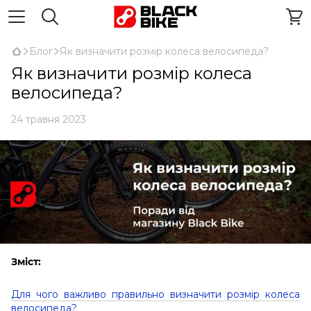
Блог
Як визначити розмір колеса велосипеда?
Як визначити розмір колеса
велосипеда?
24 травня 2023
Зміст:
Для чого важливо правильно визначити розмір колеса
велосипеда?