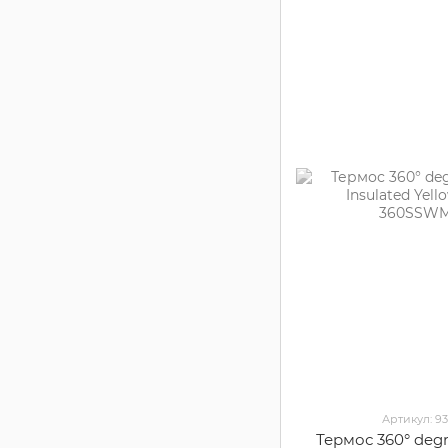
Артикул: 9
Термос 360° deg