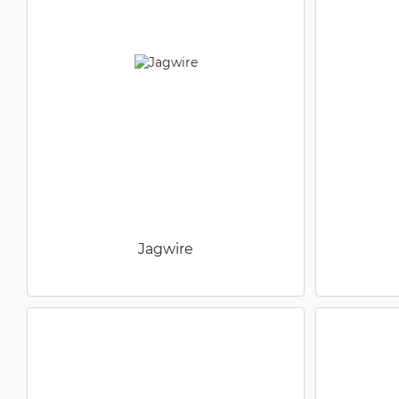
Jagwire