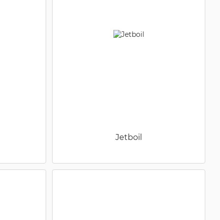
Jetboil