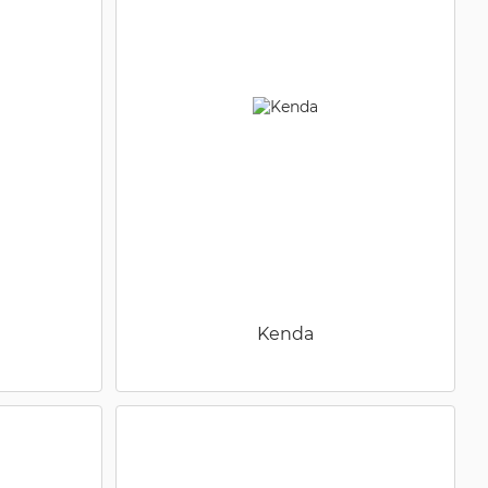
Kenda