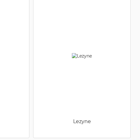
Lezyne