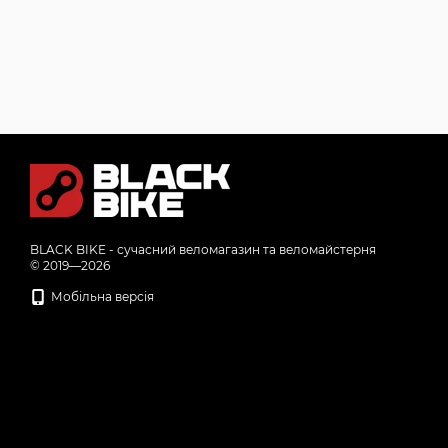
BLACK BIKE - сучасний веломагазин та веломайстерня
© 2019—2026
Мобільна версія