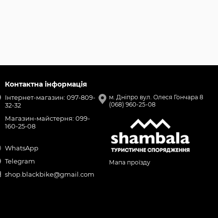
Контактна інформація
Інтернет-магазин: 097-809-
м. Дніпро вул. Олеся Гончара 8
(068) 960-25-08
32-32
Магазин-майстерня: 099-
160-25-08
WhatsApp
Telegram
Мапа проїзду
shop.blackbike@gmail.com