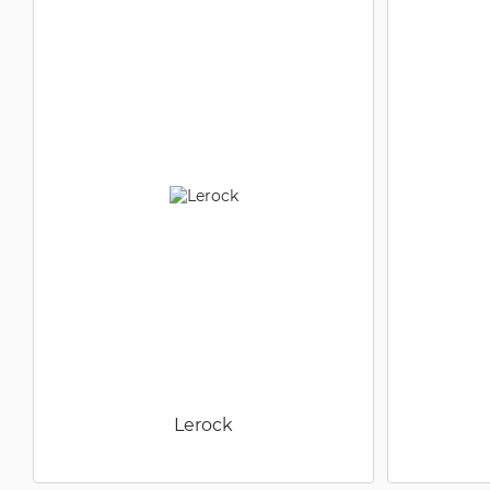
Lerock