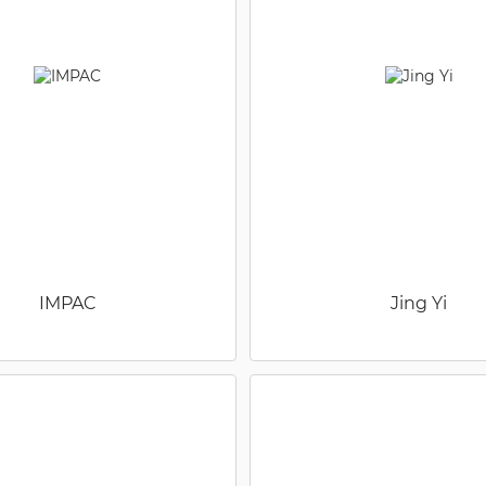
IMPAC
Jing Yi