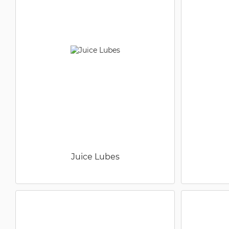
Juice Lubes