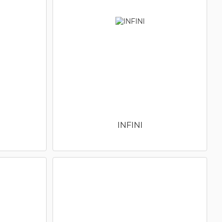
INFINI