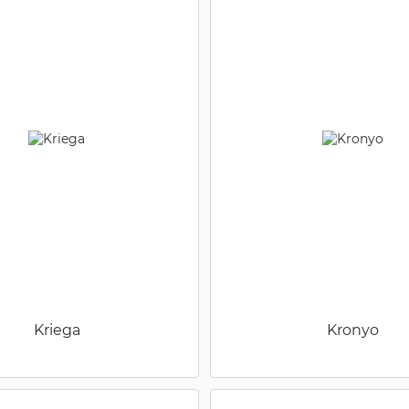
Kriega
Kronyo