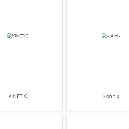
KINETIC
Konnix