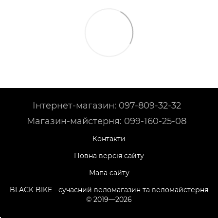
Інтернет-магазин: 097-809-32-32
Магазин-майстерня: 099-160-25-08
Контакти
Повна версія сайту
Мапа сайту
BLACK BIKE - сучасний веломагазин та веломайстерня
© 2019—2026