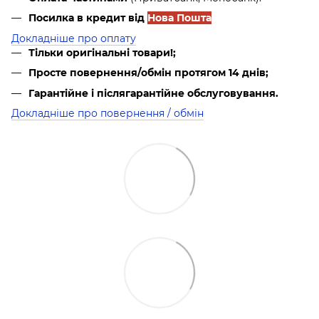
Посилка в кредит від
Нова Пошта
Докладніше про оплату
Тільки оригінальні товари!;
Просте повернення/обмін протягом 14 днів;
Гарантійне і післягарантійне обслуговування.
Докладніше про повернення / обмін