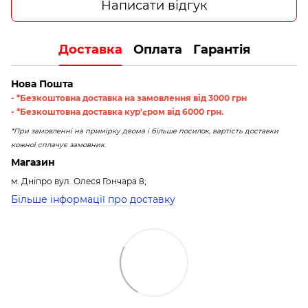
Написати відгук
Доставка
Оплата
Гарантія
Нова Пошта
- *Безкоштовна доставка на замовлення від 3000 грн
- *Безкоштовна доставка кур'єром від 6000 грн.
*При замовленні на примірку двома і більше посилок, вартість доставки
кожної сплачує замовник.
Магазин
м. Дніпро вул. Олеся Гончара 8;
Більше інформації про доставку