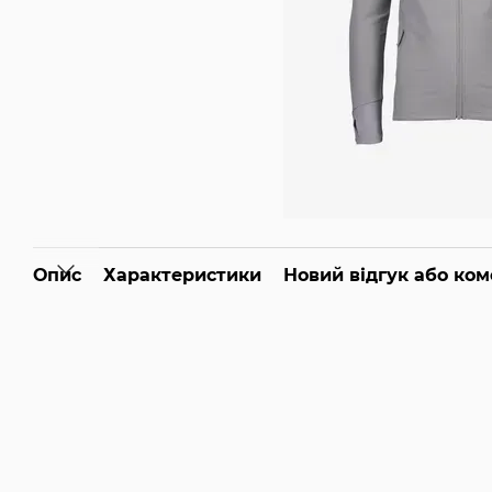
Опис
Характеристики
Новий відгук або ко