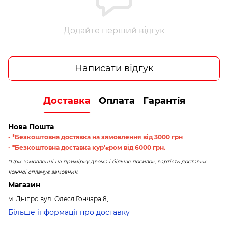
Додайте перший відгук
Написати відгук
Доставка
Оплата
Гарантія
Нова Пошта
- *Безкоштовна доставка на замовлення від 3000 грн
- *Безкоштовна доставка кур'єром від 6000 грн.
*При замовленні на примірку двома і більше посилок, вартість доставки
кожної сплачує замовник.
Магазин
м. Дніпро вул. Олеся Гончара 8;
Більше інформації про доставку