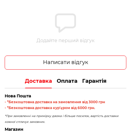
Додайте перший відгук
Написати відгук
Доставка
Оплата
Гарантія
Нова Пошта
- *Безкоштовна доставка на замовлення від 3000 грн
- *Безкоштовна доставка кур'єром від 6000 грн.
*При замовленні на примірку двома і більше посилок, вартість доставки
кожної сплачує замовник.
Магазин