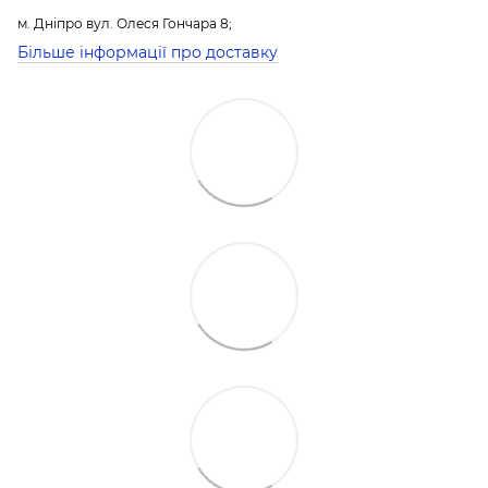
м. Дніпро вул. Олеся Гончара 8;
Більше інформації про доставку