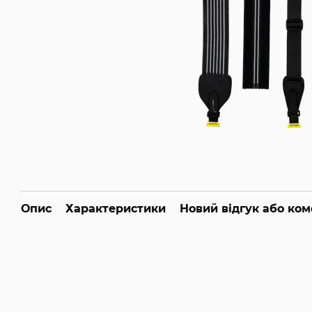
Опис
Характеристики
Новий відгук або ко