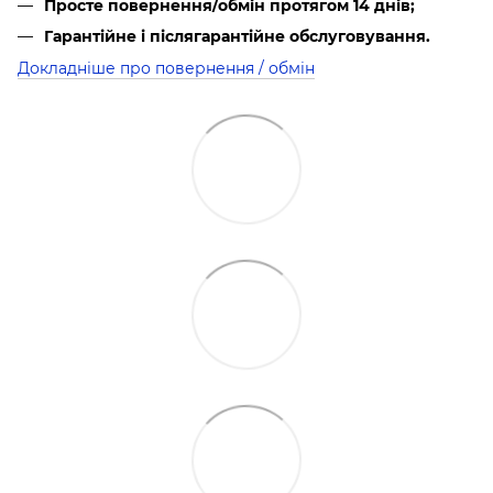
Просте повернення/обмін протягом 14 днів;
Гарантійне і післягарантійне обслуговування.
Докладніше про повернення / обмін