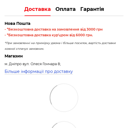
Доставка
Оплата
Гарантія
Нова Пошта
- *Безкоштовна доставка на замовлення від 3000 грн
- *Безкоштовна доставка кур'єром від 6000 грн.
*При замовленні на примірку двома і більше посилок, вартість доставки
кожної сплачує замовник.
Магазин
м. Дніпро вул. Олеся Гончара 8;
Більше інформації про доставку