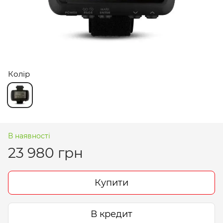
Колір
В наявності
23 980 грн
Купити
В кредит