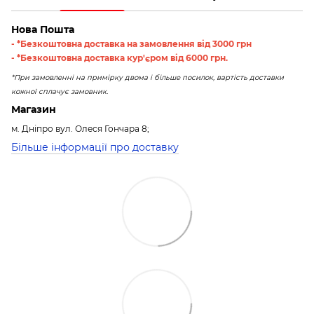
Нова Пошта
- *Безкоштовна доставка на замовлення від 3000 грн
- *Безкоштовна доставка кур'єром від 6000 грн.
*При замовленні на примірку двома і більше посилок, вартість доставки
кожної сплачує замовник.
Магазин
м. Дніпро вул. Олеся Гончара 8;
Більше інформації про доставку