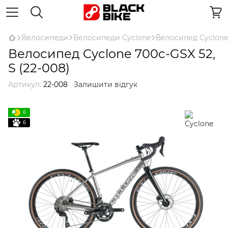
Велосипеди
Велосипеди Cyclone
Велосипед Cyclone 
Велосипед Cyclone 700c-GSX 52,
S (22-008)
Артикул:
22-008
Залишити відгук
6
6