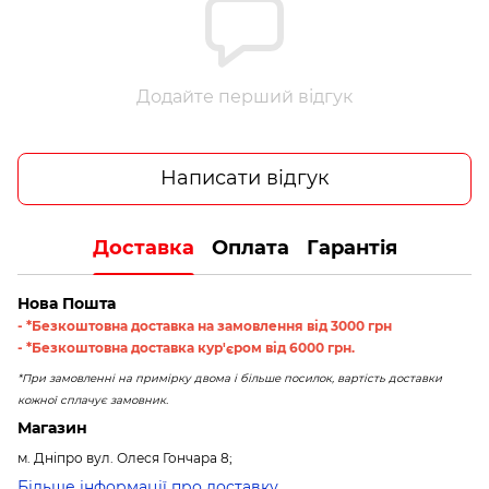
Додайте перший відгук
Написати відгук
Доставка
Оплата
Гарантія
Нова Пошта
- *Безкоштовна доставка на замовлення від 3000 грн
- *Безкоштовна доставка кур'єром від 6000 грн.
*При замовленні на примірку двома і більше посилок, вартість доставки
кожної сплачує замовник.
Магазин
м. Дніпро вул. Олеся Гончара 8;
Більше інформації про доставку