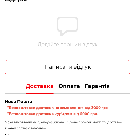
Додайте перший відгук
Написати відгук
Доставка
Оплата
Гарантія
Нова Пошта
- *Безкоштовна доставка на замовлення від 3000 грн
- *Безкоштовна доставка кур'єром від 6000 грн.
*При замовленні на примірку двома і більше посилок, вартість доставки
кожної сплачує замовник.