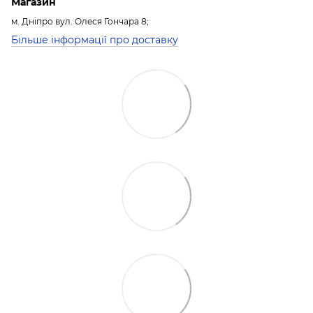
Магазин
м. Дніпро вул. Олеся Гончара 8;
Більше інформації про доставку