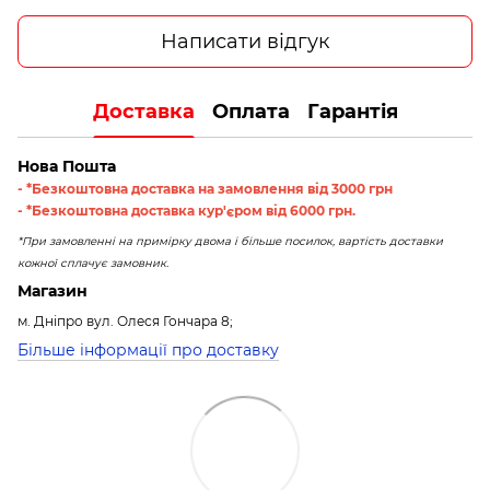
Написати відгук
Доставка
Оплата
Гарантія
Нова Пошта
- *Безкоштовна доставка на замовлення від 3000 грн
- *Безкоштовна доставка кур'єром від 6000 грн.
*При замовленні на примірку двома і більше посилок, вартість доставки
кожної сплачує замовник.
Магазин
м. Дніпро вул. Олеся Гончара 8;
Більше інформації про доставку