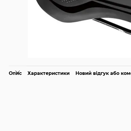
Опис
Характеристики
Новий відгук або ко