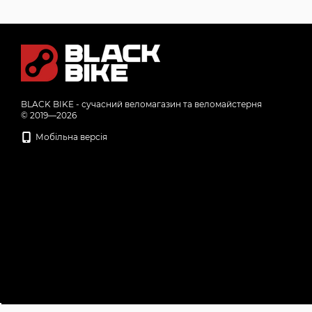
BLACK BIKE - сучасний веломагазин та веломайстерня
© 2019—2026
Мобільна версія