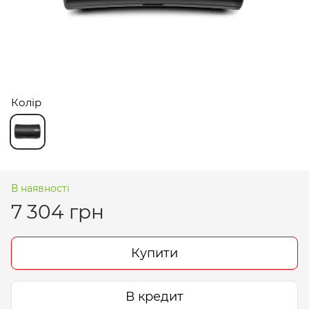
Колір
В наявності
7 304 грн
Купити
В кредит