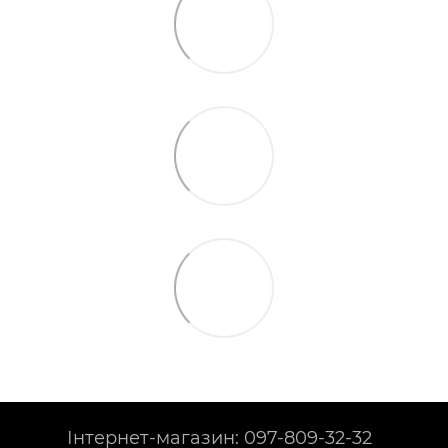
Інтернет-магазин: 097-809-32-32