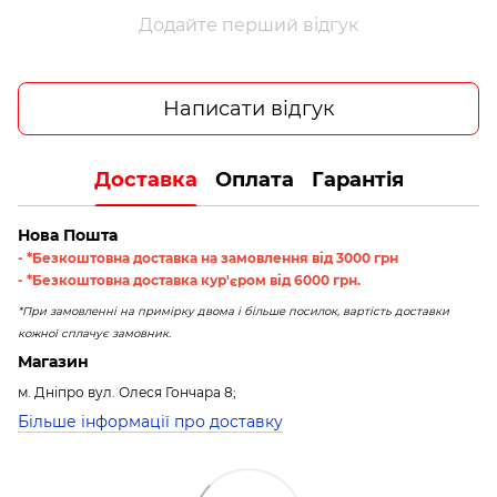
Додайте перший відгук
Написати відгук
Доставка
Оплата
Гарантія
Нова Пошта
- *Безкоштовна доставка на замовлення від 3000 грн
- *Безкоштовна доставка кур'єром від 6000 грн.
*При замовленні на примірку двома і більше посилок, вартість доставки
кожної сплачує замовник.
Магазин
м. Дніпро вул. Олеся Гончара 8;
Більше інформації про доставку