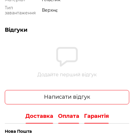
Тип
Верхнє
завантаження
Відгуки
Додайте перший відгук
Написати відгук
Доставка
Оплата
Гарантія
Нова Пошта