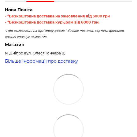
Нова Пошта
- *Безкоштовна доставка на замовлення від 3000 грн
- *Безкоштовна доставка кур'єром від 6000 грн.
*При замовленні на примірку двома і більше посилок, вартість доставки
кожної сплачує замовник.
Магазин
м. Дніпро вул. Олеся Гончара 8;
Більше інформації про доставку