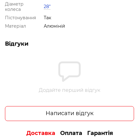
Діаметр
28"
колеса
Пістонування
Так
Матеріал
Алюміній
Відгуки
Додайте перший відгук
Написати відгук
Доставка
Оплата
Гарантія