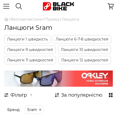
Велозапчастини
Привід
Ланцюги
Ланцюги Sram
Ланцюги 1 швидкість
Ланцюги 6-7-8 швидкостей
Ланцюги 9 швидкостей
Ланцюги 10 швидкостей
Ланцюги 11 швидкостей
Ланцюги 12 швидкостей
Фільтр
За популярністю
1
Бренд
Sram