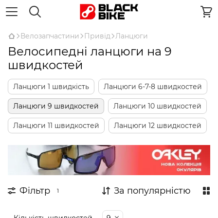
Велозапчастини
Привід
Ланцюги
Велосипедні ланцюги на 9
швидкостей
Ланцюги 1 швидкість
Ланцюги 6-7-8 швидкостей
Ланцюги 9 швидкостей
Ланцюги 10 швидкостей
Ланцюги 11 швидкостей
Ланцюги 12 швидкостей
Фільтр
За популярністю
1