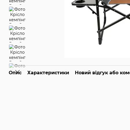
Опис
Характеристики
Новий відгук або ко