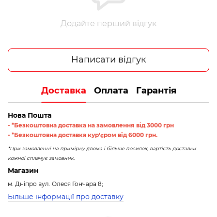
Додайте перший відгук
Написати відгук
Доставка
Оплата
Гарантія
Нова Пошта
- *Безкоштовна доставка на замовлення від 3000 грн
- *Безкоштовна доставка кур'єром від 6000 грн.
*При замовленні на примірку двома і більше посилок, вартість доставки
кожної сплачує замовник.
Магазин
м. Дніпро вул. Олеся Гончара 8;
Більше інформації про доставку