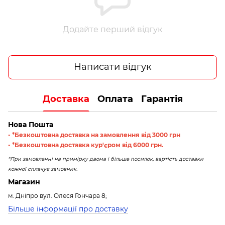
Додайте перший відгук
Написати відгук
Доставка
Оплата
Гарантія
Нова Пошта
- *Безкоштовна доставка на замовлення від 3000 грн
- *Безкоштовна доставка кур'єром від 6000 грн.
*При замовленні на примірку двома і більше посилок, вартість доставки
кожної сплачує замовник.
Магазин
м. Дніпро вул. Олеся Гончара 8;
Більше інформації про доставку