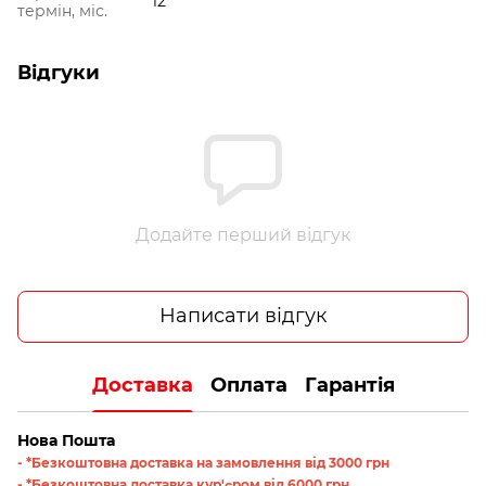
12
термін, міс.
Відгуки
Додайте перший відгук
Написати відгук
Доставка
Оплата
Гарантія
Нова Пошта
- *Безкоштовна доставка на замовлення від 3000 грн
- *Безкоштовна доставка кур'єром від 6000 грн.