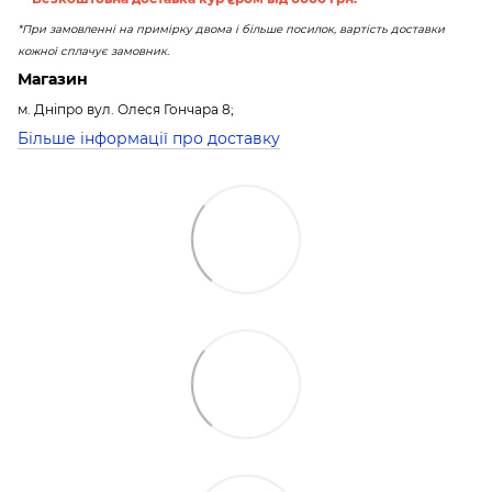
*При замовленні на примірку двома і більше посилок, вартість доставки
кожної сплачує замовник.
Магазин
м. Дніпро вул. Олеся Гончара 8;
Більше інформації про доставку