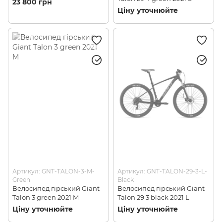
23 800 грн
Ціну уточнюйте
Артикул: GNT-TALON-3-M-
Артикул: GNT-TALON-29-3-L-
Green
Black
Велосипед гірський Giant
Велосипед гірський Giant
Talon 3 green 2021 M
Talon 29 3 black 2021 L
Ціну уточнюйте
Ціну уточнюйте