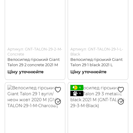
Артикул: GNT-TALON-29-2-M-
Артикул: GNT-TALON-29-1-L-
Concrete
Black
Велосипед гірський Giant
Велосипед гірський Giant
Talon 29 2 concrete 2021 M
Talon 29 1 black 2021 L
Ціну уточнюйте
Ціну уточнюйте
4
4