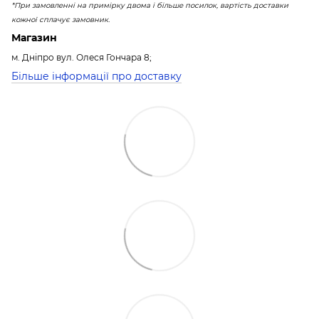
*При замовленні на примірку двома і більше посилок, вартість доставки
кожної сплачує замовник.
Магазин
м. Дніпро вул. Олеся Гончара 8;
Більше інформації про доставку