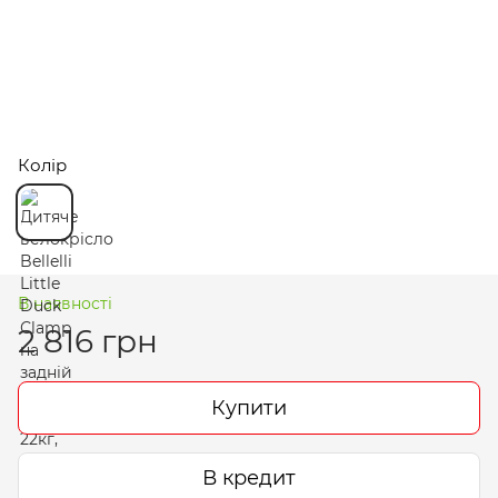
Колір
В наявності
2 816 грн
Купити
В кредит