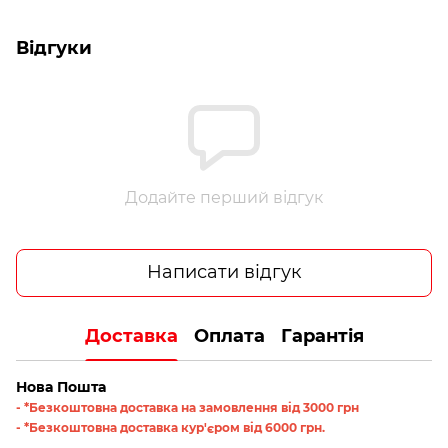
Відгуки
Додайте перший відгук
Написати відгук
Доставка
Оплата
Гарантія
Нова Пошта
- *Безкоштовна доставка на замовлення від 3000 грн
- *Безкоштовна доставка кур'єром від 6000 грн.