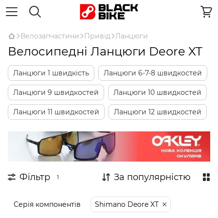
Велозапчастини
Привід
Ланцюги
Велосипедні Ланцюги Deore XT
Ланцюги 1 швидкість
Ланцюги 6-7-8 швидкостей
Ланцюги 9 швидкостей
Ланцюги 10 швидкостей
Ланцюги 11 швидкостей
Ланцюги 12 швидкостей
Фільтр
За популярністю
1
Серія компонентів
Shimano Deore XT