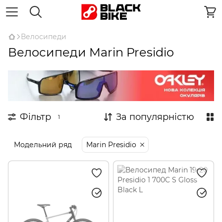
Велосипеди
Велосипеди Marin Presidio
Фільтр
За популярністю
1
Модельний ряд
Marin Presidio