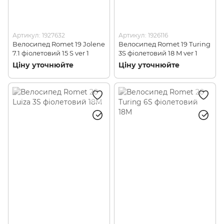
Артикул: 1927632
Артикул: 1926116
Велосипед Romet 19 Jolene
Велосипед Romet 19 Turing
7.1 фіолетовий 15 S ver 1
3S фіолетовий 18 M ver 1
Ціну уточнюйте
Ціну уточнюйте