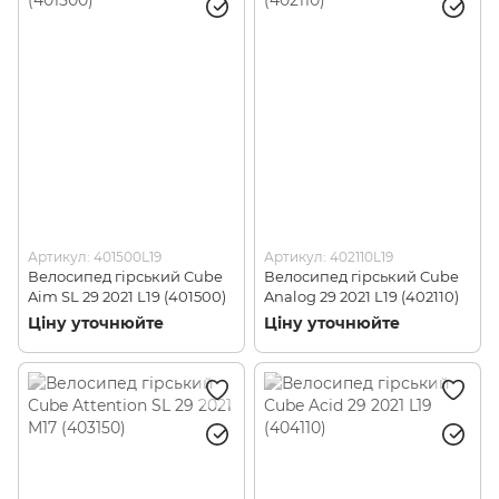
Артикул: 401500L19
Артикул: 402110L19
Велосипед гірський Cube
Велосипед гірський Cube
Aim SL 29 2021 L19 (401500)
Analog 29 2021 L19 (402110)
Ціну уточнюйте
Ціну уточнюйте