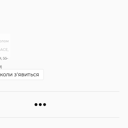
коли з'явиться