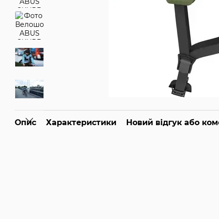
Опис
Характеристики
Новий відгук або ко