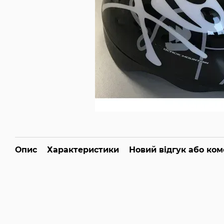
Опис
Характеристики
Новий відгук або ко