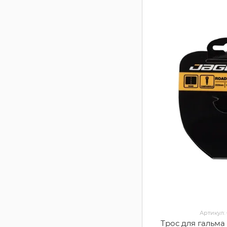
Артикул:
Трос для гальма