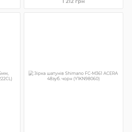
1 212 грн