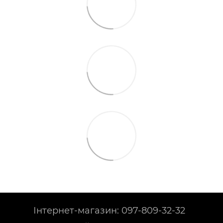
Інтернет-магазин: 097-809-32-32