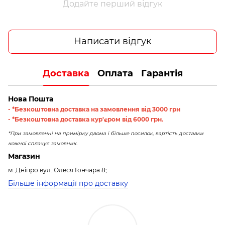
Додайте перший відгук
Написати відгук
Доставка
Оплата
Гарантія
Нова Пошта
- *Безкоштовна доставка на замовлення від 3000 грн
- *Безкоштовна доставка кур'єром від 6000 грн.
*При замовленні на примірку двома і більше посилок, вартість доставки
кожної сплачує замовник.
Магазин
м. Дніпро вул. Олеся Гончара 8;
Більше інформації про доставку