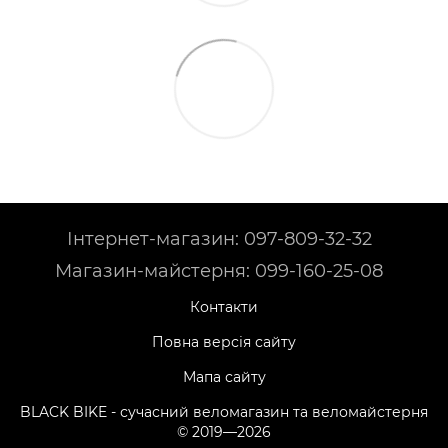
Інтернет-магазин: 097-809-32-32
Магазин-майстерня: 099-160-25-08
Контакти
Повна версія сайту
Мапа сайту
BLACK BIKE - сучасний веломагазин та веломайстерня
© 2019—2026