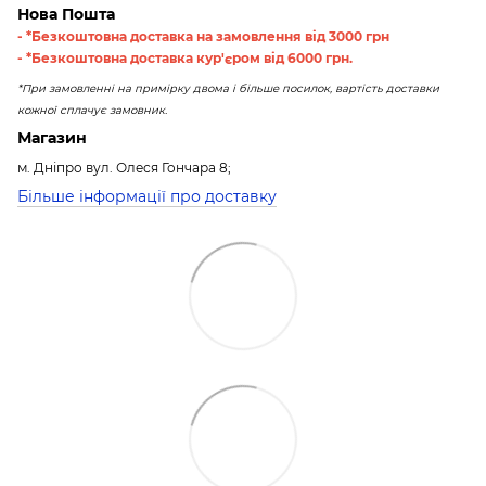
Нова Пошта
- *Безкоштовна доставка на замовлення від 3000 грн
- *Безкоштовна доставка кур'єром від 6000 грн.
*При замовленні на примірку двома і більше посилок, вартість доставки
кожної сплачує замовник.
Магазин
м. Дніпро вул. Олеся Гончара 8;
Більше інформації про доставку