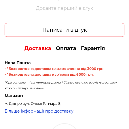
Додайте перший відгук
Написати відгук
Доставка
Оплата
Гарантія
Нова Пошта
- *Безкоштовна доставка на замовлення від 3000 грн
- *Безкоштовна доставка кур'єром від 6000 грн.
*При замовленні на примірку двома і більше посилок, вартість доставки
кожної сплачує замовник.
Магазин
м. Дніпро вул. Олеся Гончара 8;
Більше інформації про доставку