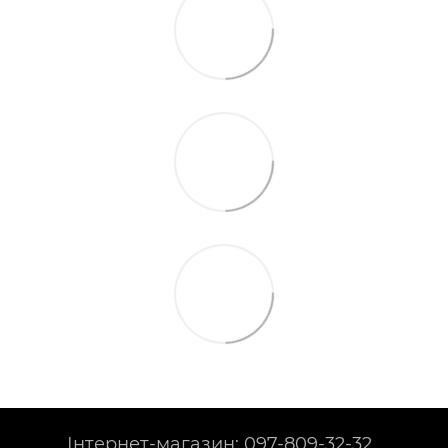
Інтернет-магазин: 097-809-32-32