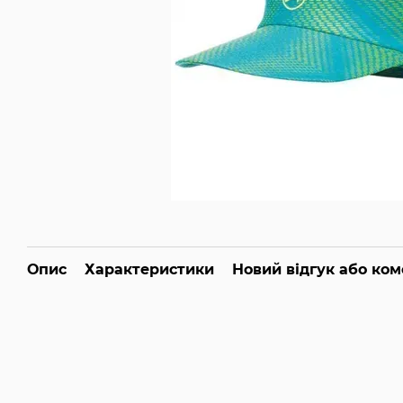
Опис
Характеристики
Новий відгук або ко