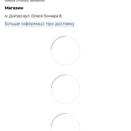
кожної сплачує замовник.
Магазин
м. Дніпро вул. Олеся Гончара 8;
Більше інформації про доставку