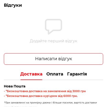
Відгуки
Додайте перший відгук
Написати відгук
Доставка
Оплата
Гарантія
Нова Пошта
- *Безкоштовна доставка на замовлення від 3000 грн
- *Безкоштовна доставка кур'єром від 6000 грн.
*При замовленні на примірку двома і більше посилок, вартість доставки