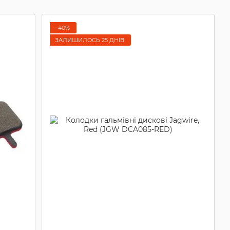
−40%
ЗАЛИШИЛОСЬ 25 ДНІВ