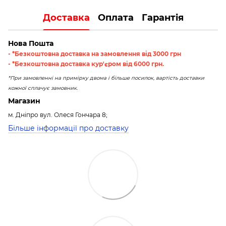
Доставка
Оплата
Гарантія
Нова Пошта
- *Безкоштовна доставка на замовлення від 3000 грн
- *Безкоштовна доставка кур'єром від 6000 грн.
*При замовленні на примірку двома і більше посилок, вартість доставки
кожної сплачує замовник.
Магазин
м. Дніпро вул. Олеся Гончара 8;
Більше інформації про доставку