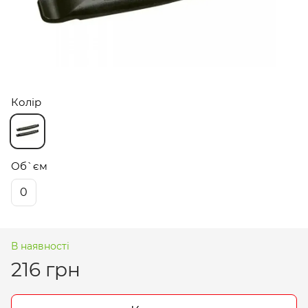
Колір
Об`єм
0
В наявності
216 грн